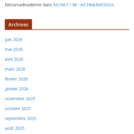
fatoumadinadieme
dans
AICHA.F.I 48 : AÏCHA&RASSOUL
Archives
juin 2026
mai 2026
avril 2026
mars 2026
février 2026
janvier 2026
novembre 2025
octobre 2025
septembre 2025
août 2025