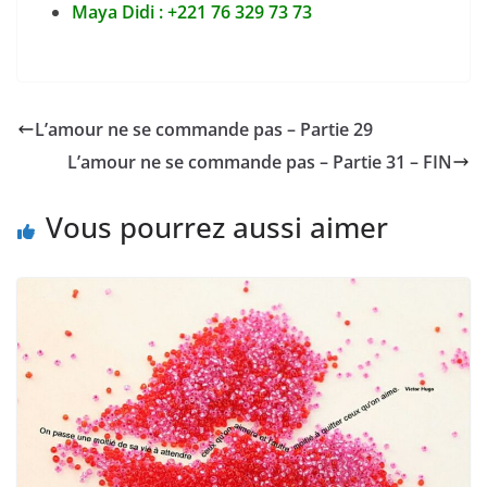
Maya Didi : +221 76 329 73 73
L’amour ne se commande pas – Partie 29
L’amour ne se commande pas – Partie 31 – FIN
Vous pourrez aussi aimer