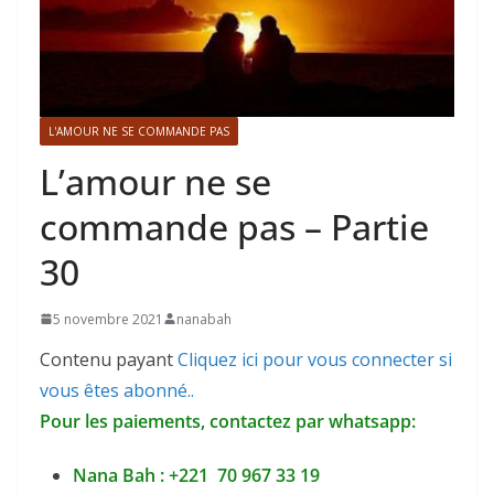
L'AMOUR NE SE COMMANDE PAS
L’amour ne se
commande pas – Partie
30
5 novembre 2021
nanabah
Contenu payant
Cliquez ici pour vous connecter si
vous êtes abonné..
Pour les paiements, contactez par whatsapp:
Nana Bah : +221 70 967 33 19