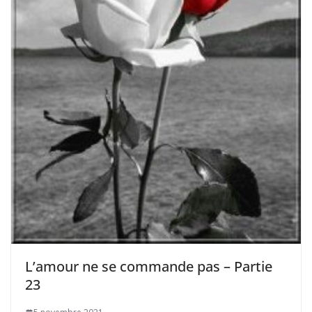
L’amour ne se commande pas – Partie
23