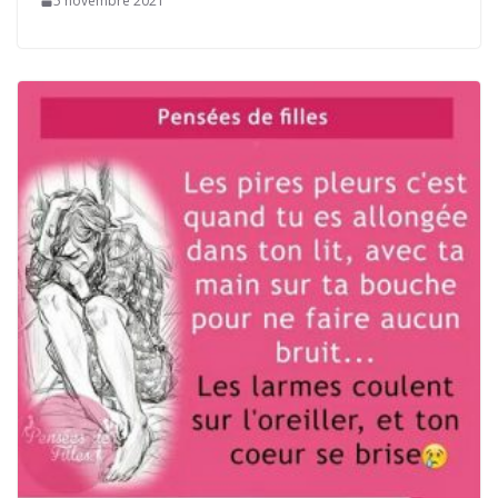
5 novembre 2021