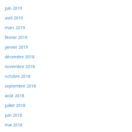
juin 2019
avril 2019
mars 2019
février 2019
janvier 2019
décembre 2018
novembre 2018
octobre 2018
septembre 2018
août 2018
juillet 2018
juin 2018
mai 2018