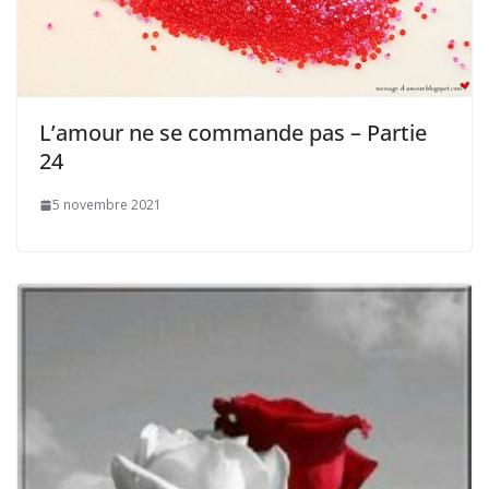
L’amour ne se commande pas – Partie
24
5 novembre 2021