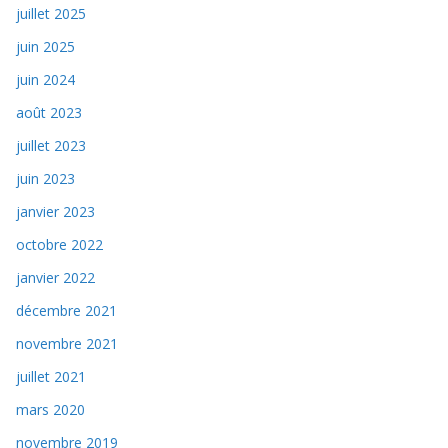
juillet 2025
juin 2025
juin 2024
août 2023
juillet 2023
juin 2023
janvier 2023
octobre 2022
janvier 2022
décembre 2021
novembre 2021
juillet 2021
mars 2020
novembre 2019