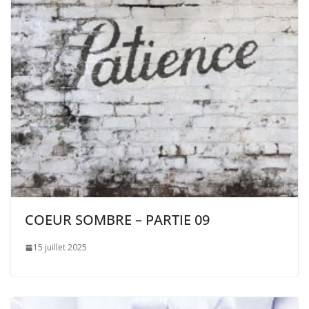
COEUR SOMBRE – PARTIE 09
15 juillet 2025