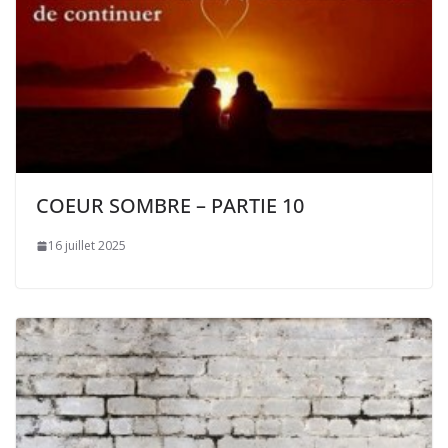
COEUR SOMBRE – PARTIE 10
16 juillet 2025