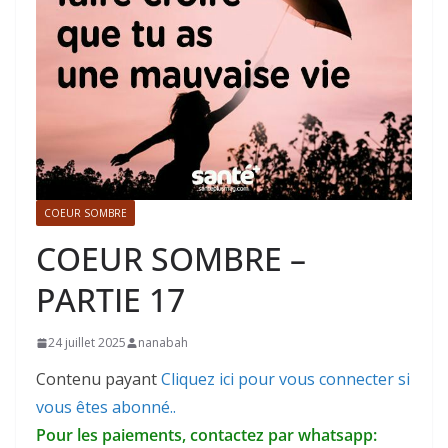
COEUR SOMBRE
COEUR SOMBRE –
PARTIE 17
24 juillet 2025
nanabah
Contenu payant
Cliquez ici pour vous connecter si
vous êtes abonné..
Pour les paiements, contactez par whatsapp: