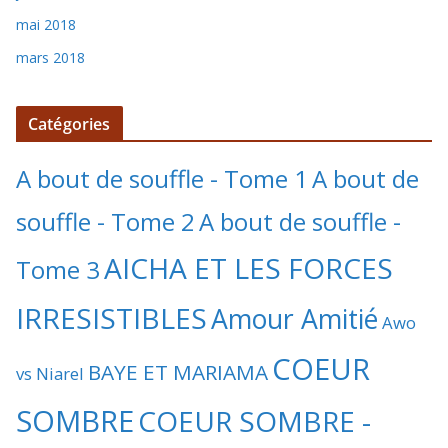
mai 2018
mars 2018
Catégories
A bout de souffle - Tome 1
A bout de
souffle - Tome 2
A bout de souffle -
AICHA ET LES FORCES
Tome 3
IRRESISTIBLES
Amour Amitié
Awo
COEUR
BAYE ET MARIAMA
vs Niarel
SOMBRE
COEUR SOMBRE -