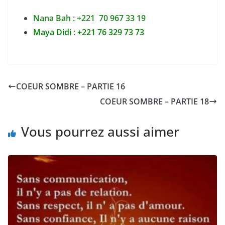
Nana Bah : +221 70 967 33 19
Maya Didi : +221 76 329 73 73
COEUR SOMBRE – PARTIE 16
COEUR SOMBRE – PARTIE 18
Vous pourrez aussi aimer