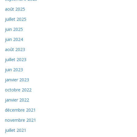
août 2025
juillet 2025
juin 2025
juin 2024
août 2023
juillet 2023
juin 2023
janvier 2023
octobre 2022
janvier 2022
décembre 2021
novembre 2021
juillet 2021