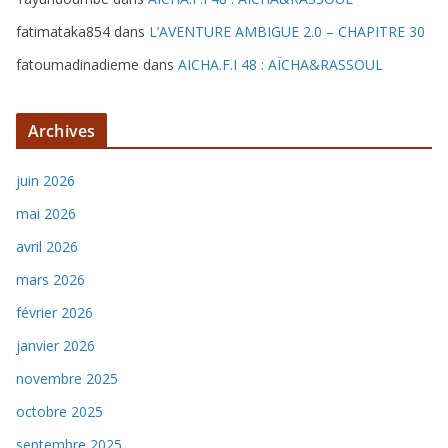
fatimataka854
dans
L’AVENTURE AMBIGUE 2.0 – CHAPITRE 30
fatoumadinadieme
dans
AICHA.F.I 48 : AÏCHA&RASSOUL
Archives
juin 2026
mai 2026
avril 2026
mars 2026
février 2026
janvier 2026
novembre 2025
octobre 2025
septembre 2025