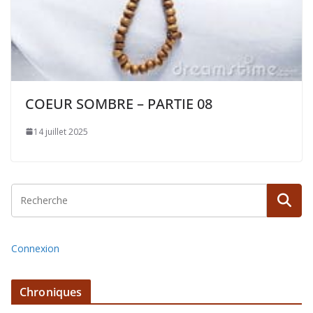
COEUR SOMBRE – PARTIE 08
14 juillet 2025
Connexion
Chroniques