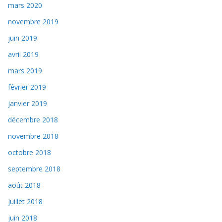
mars 2020
novembre 2019
juin 2019
avril 2019
mars 2019
février 2019
janvier 2019
décembre 2018
novembre 2018
octobre 2018
septembre 2018
août 2018
juillet 2018
juin 2018