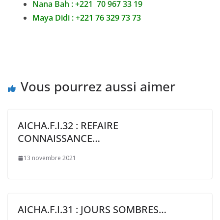
Nana Bah : +221 70 967 33 19
Maya Didi : +221 76 329 73 73
Vous pourrez aussi aimer
AICHA.F.I.32 : REFAIRE
CONNAISSANCE…
13 novembre 2021
AICHA.F.I.31 : JOURS SOMBRES…