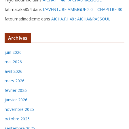
fatimataka854
dans
L’AVENTURE AMBIGUE 2.0 – CHAPITRE 30
fatoumadinadieme
dans
AICHA.F.I 48 : AÏCHA&RASSOUL
Archives
juin 2026
mai 2026
avril 2026
mars 2026
février 2026
janvier 2026
novembre 2025
octobre 2025
septembre 2025