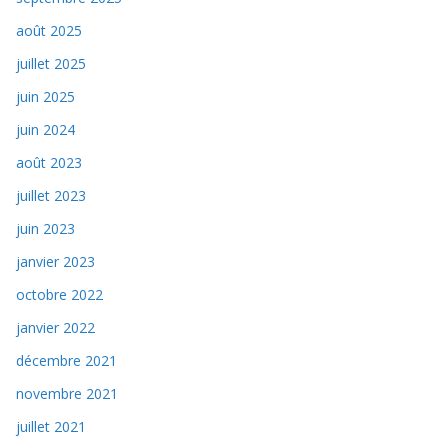
août 2025
juillet 2025
juin 2025
juin 2024
août 2023
juillet 2023
juin 2023
janvier 2023
octobre 2022
janvier 2022
décembre 2021
novembre 2021
juillet 2021