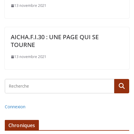
13 novembre 2021
AICHA.F.I.30 : UNE PAGE QUI SE
TOURNE
13 novembre 2021
Connexion
Chroniques