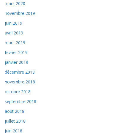
mars 2020
novembre 2019
juin 2019
avril 2019
mars 2019
février 2019
janvier 2019
décembre 2018
novembre 2018
octobre 2018
septembre 2018
août 2018
juillet 2018
juin 2018