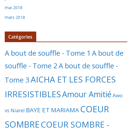
mai 2018
mars 2018
Catégories
A bout de souffle - Tome 1
A bout de
souffle - Tome 2
A bout de souffle -
AICHA ET LES FORCES
Tome 3
IRRESISTIBLES
Amour Amitié
Awo
COEUR
BAYE ET MARIAMA
vs Niarel
SOMBRE
COEUR SOMBRE -